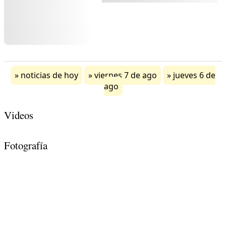
noticias de hoy
viernes 7 de ago
jueves 6 de
ago
Videos
Fotografía