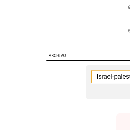
ARCHIVO