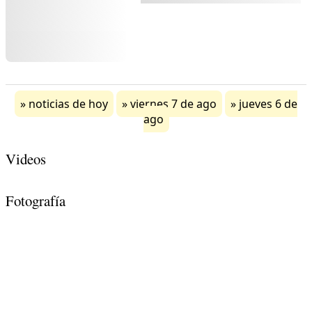
noticias de hoy
viernes 7 de ago
jueves 6 de
ago
Videos
Fotografía