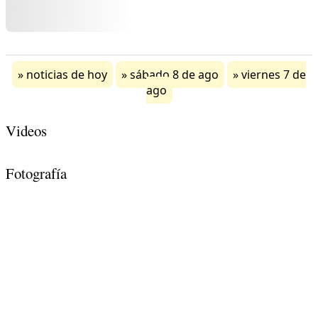
noticias de hoy
sábado 8 de ago
viernes 7 de
ago
Videos
Fotografía