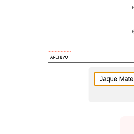
ARCHIVO