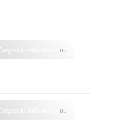
Cargando información...
Cargando información...