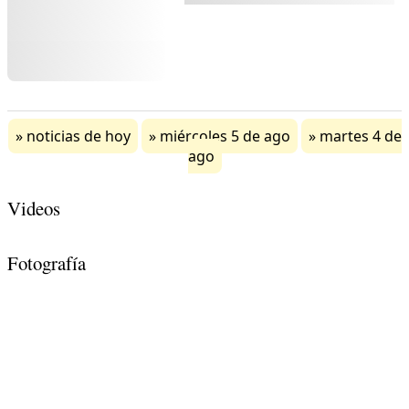
noticias de hoy
miércoles 5 de ago
martes 4 de
ago
Videos
Fotografía