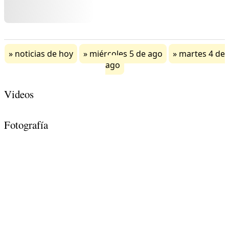
noticias de hoy
miércoles 5 de ago
martes 4 de
ago
Videos
Fotografía