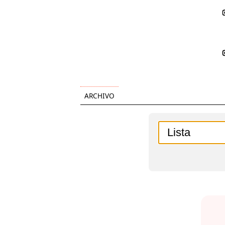
ARCHIVO