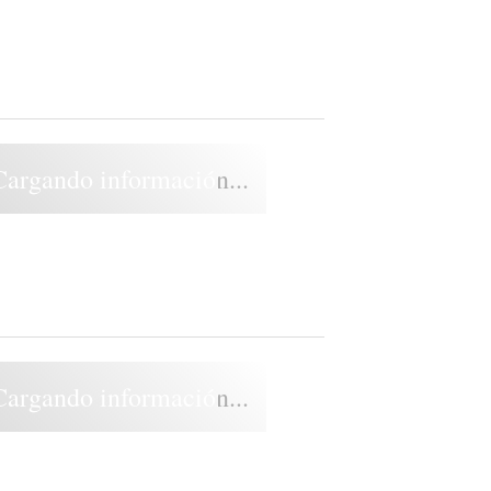
Cargando información...
Cargando información...