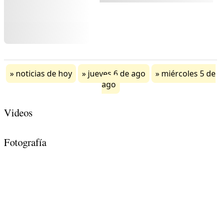
noticias de hoy
jueves 6 de ago
miércoles 5 de
ago
Videos
Fotografía