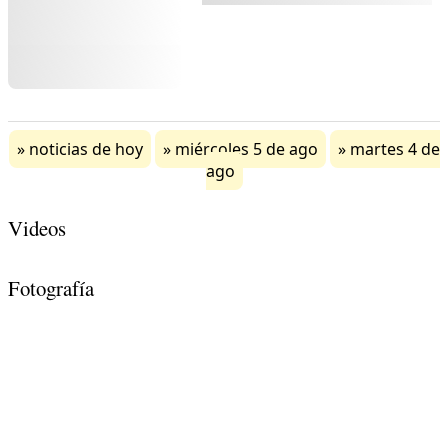
noticias de hoy
miércoles 5 de ago
martes 4 de
ago
Videos
Fotografía