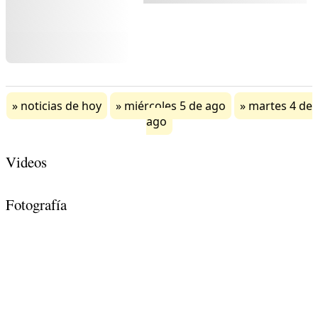
noticias de hoy
miércoles 5 de ago
martes 4 de
ago
Videos
Fotografía