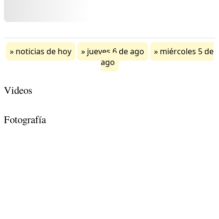
noticias de hoy
jueves 6 de ago
miércoles 5 de
ago
Videos
Fotografía