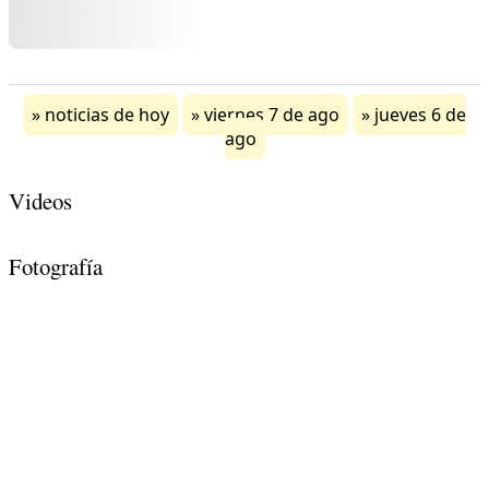
noticias de hoy
viernes 7 de ago
jueves 6 de
ago
Videos
Fotografía