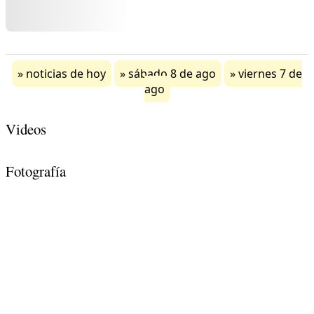
noticias de hoy
sábado 8 de ago
viernes 7 de
ago
Videos
Fotografía