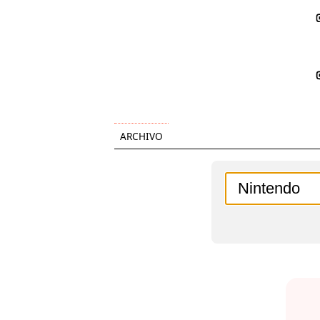
ARCHIVO