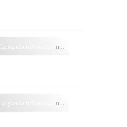
Cargando información...
Cargando información...