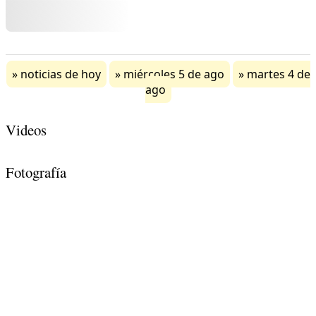
noticias de hoy
miércoles 5 de ago
martes 4 de
ago
Videos
Fotografía