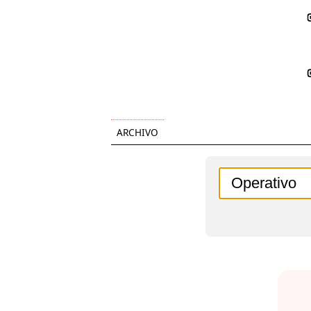
ARCHIVO