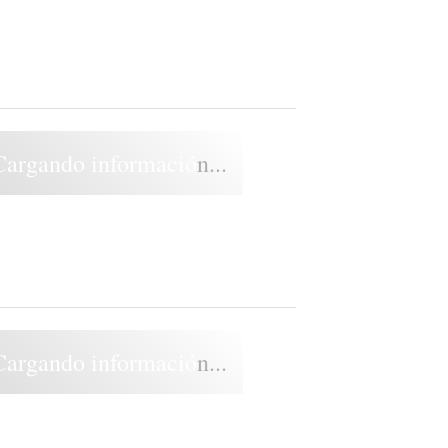
Cargando información...
Cargando información...