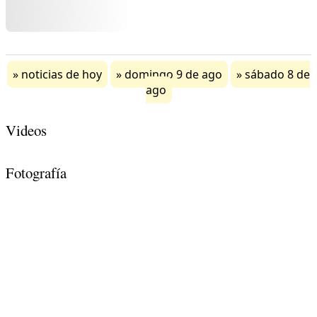
noticias de hoy
domingo 9 de ago
sábado 8 de
ago
Videos
Fotografía