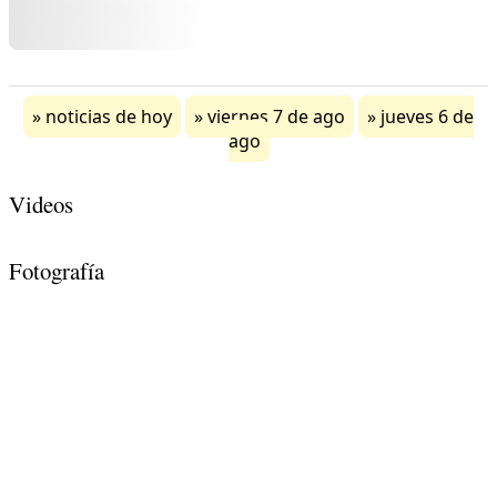
noticias de hoy
viernes 7 de ago
jueves 6 de
ago
Videos
Fotografía