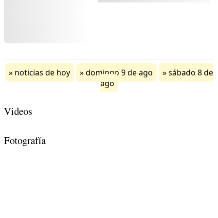
noticias de hoy
domingo 9 de ago
sábado 8 de
ago
Videos
Fotografía