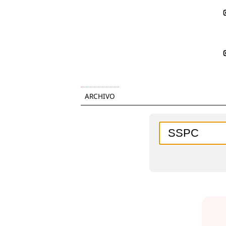
ARCHIVO