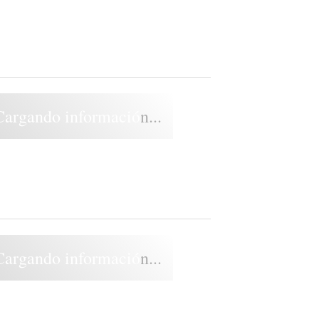
Cargando información...
Cargando información...