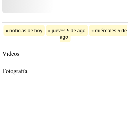
noticias de hoy
jueves 6 de ago
miércoles 5 de
ago
Videos
Fotografía