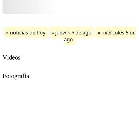
noticias de hoy
jueves 6 de ago
miércoles 5 de
ago
Videos
Fotografía