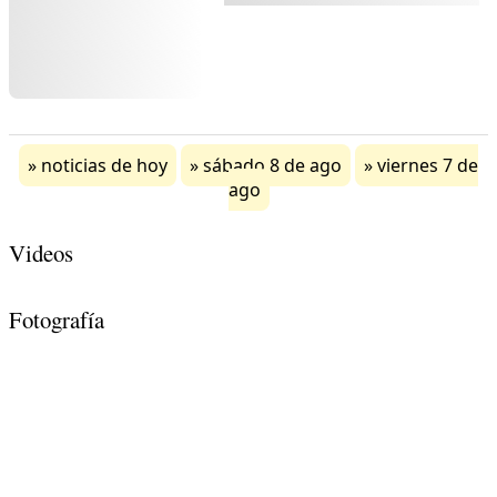
noticias de hoy
sábado 8 de ago
viernes 7 de
ago
Videos
Fotografía