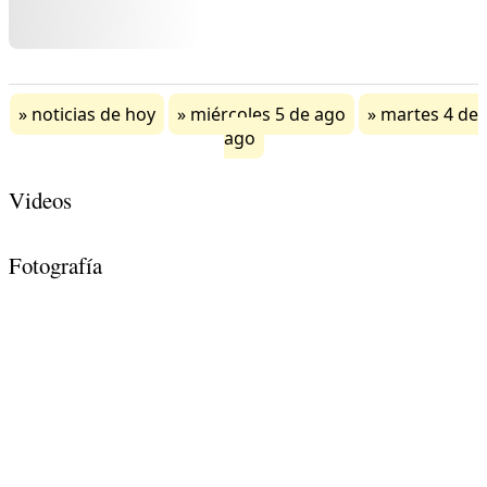
noticias de hoy
miércoles 5 de ago
martes 4 de
ago
Videos
Fotografía