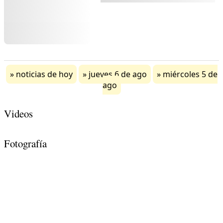
noticias de hoy
jueves 6 de ago
miércoles 5 de
ago
Videos
Fotografía