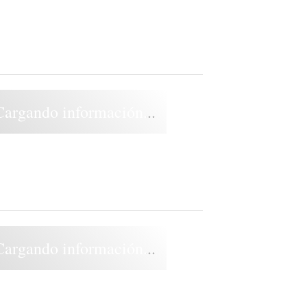
Cargando información...
Cargando información...