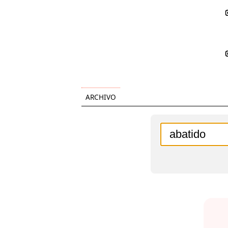
ARCHIVO