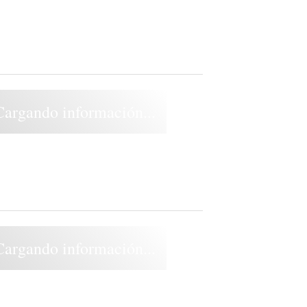
Cargando información...
Cargando información...