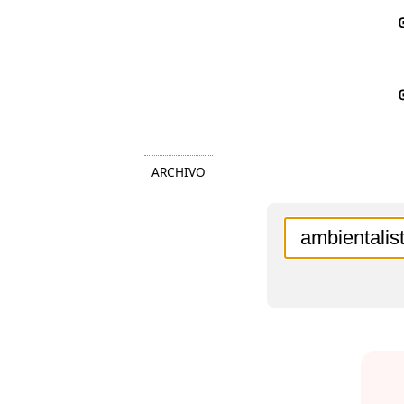
ARCHIVO