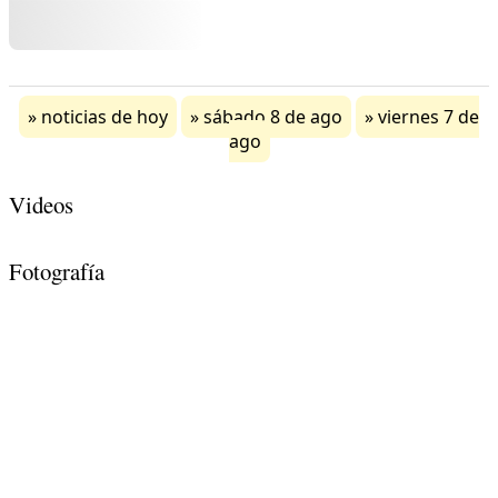
noticias de hoy
sábado 8 de ago
viernes 7 de
ago
Videos
Fotografía