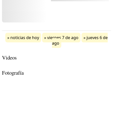
noticias de hoy
viernes 7 de ago
jueves 6 de
ago
Videos
Fotografía