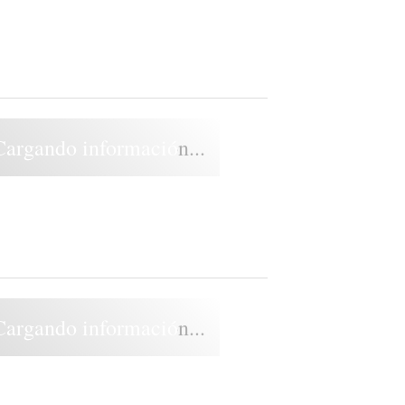
Cargando información...
Cargando información...