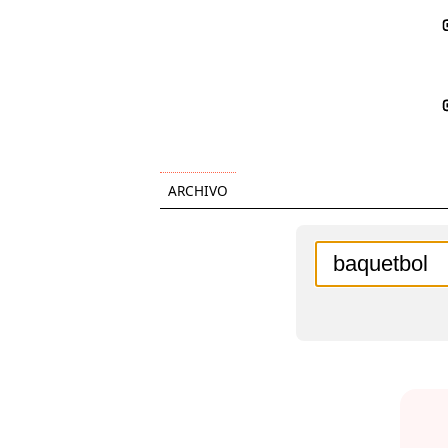
ARCHIVO