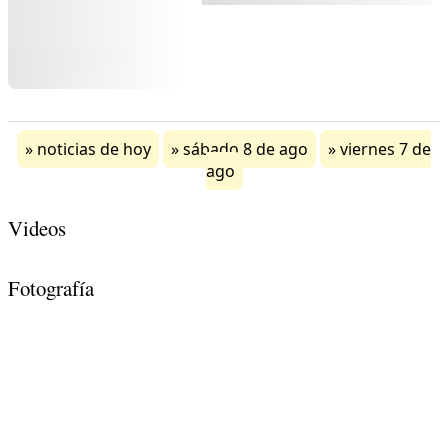
noticias de hoy
sábado 8 de ago
viernes 7 de
ago
Videos
Fotografía