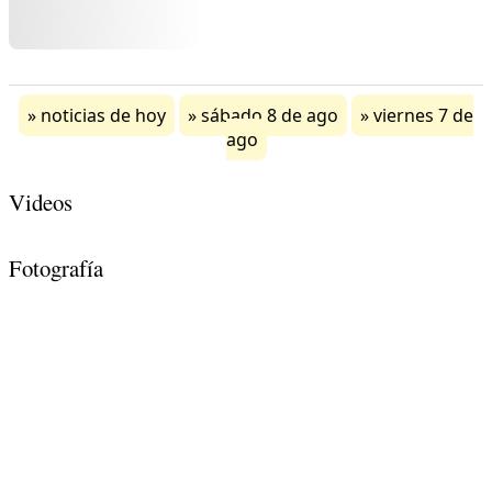
noticias de hoy
sábado 8 de ago
viernes 7 de
ago
Videos
Fotografía