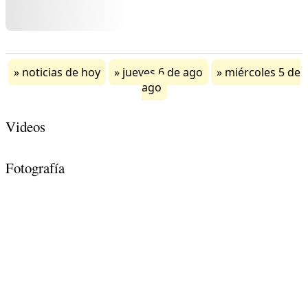
noticias de hoy
jueves 6 de ago
miércoles 5 de
ago
Videos
Fotografía