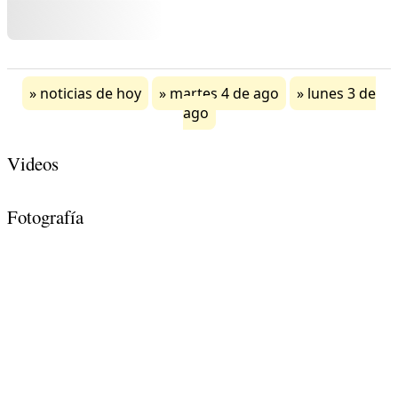
noticias de hoy
martes 4 de ago
lunes 3 de
ago
Videos
Fotografía