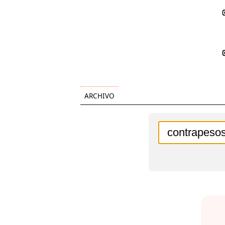
ARCHIVO