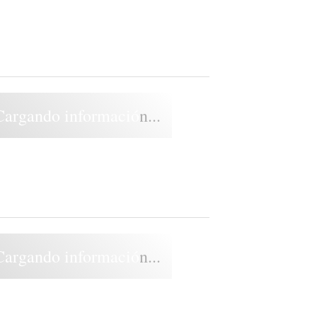
Cargando información...
Cargando información...