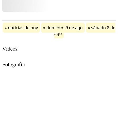
noticias de hoy
domingo 9 de ago
sábado 8 de
ago
Videos
Fotografía