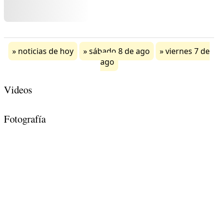
noticias de hoy
sábado 8 de ago
viernes 7 de
ago
Videos
Fotografía