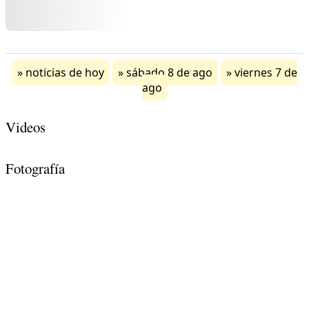
noticias de hoy
sábado 8 de ago
viernes 7 de
ago
Videos
Fotografía