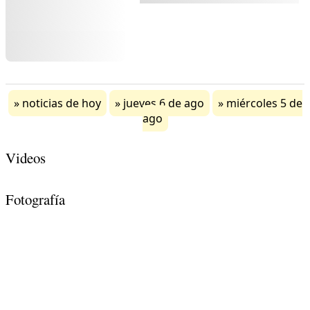
noticias de hoy
jueves 6 de ago
miércoles 5 de
ago
Videos
Fotografía