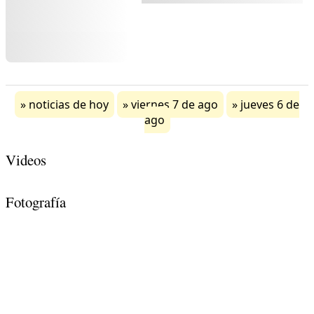
noticias de hoy
viernes 7 de ago
jueves 6 de
ago
Videos
Fotografía