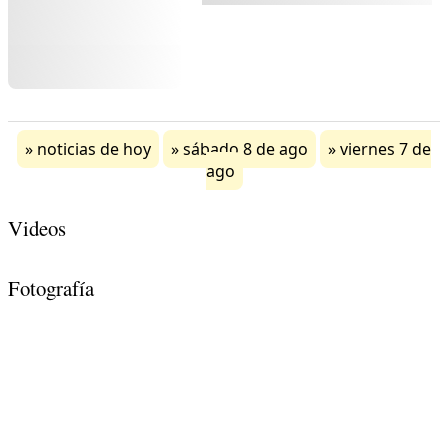
noticias de hoy
sábado 8 de ago
viernes 7 de
ago
Videos
Fotografía