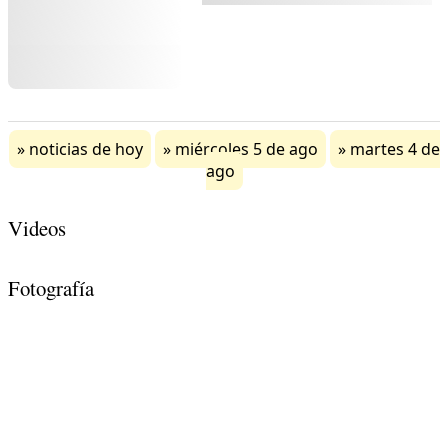
noticias de hoy
miércoles 5 de ago
martes 4 de
ago
Videos
Fotografía