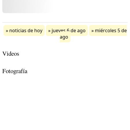
noticias de hoy
jueves 6 de ago
miércoles 5 de
ago
Videos
Fotografía