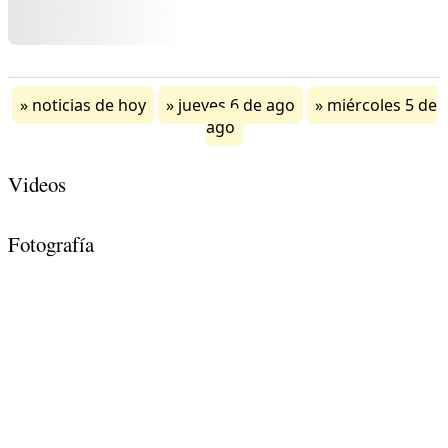
noticias de hoy
jueves 6 de ago
miércoles 5 de
ago
Videos
Fotografía