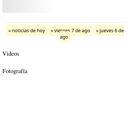
noticias de hoy
viernes 7 de ago
jueves 6 de
ago
Videos
Fotografía