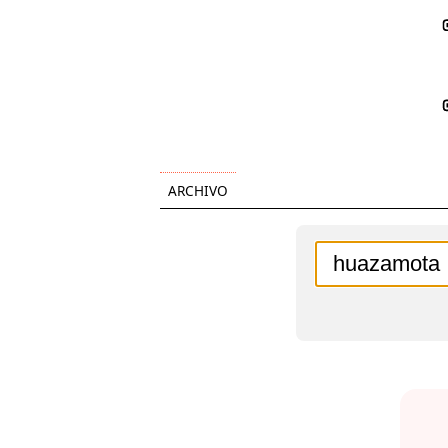
ARCHIVO