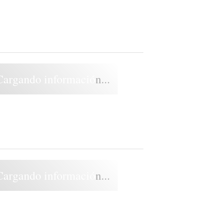
Cargando información...
Cargando información...