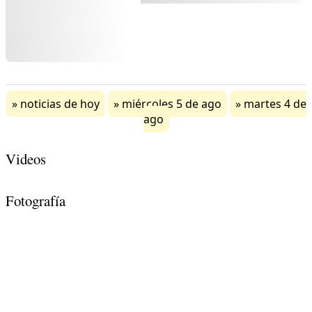
noticias de hoy
miércoles 5 de ago
martes 4 de
ago
Videos
Fotografía