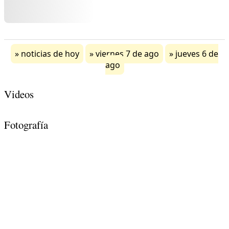
noticias de hoy
viernes 7 de ago
jueves 6 de
ago
Videos
Fotografía