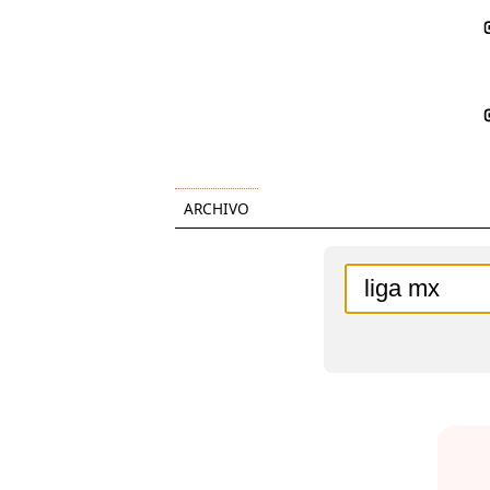
ARCHIVO