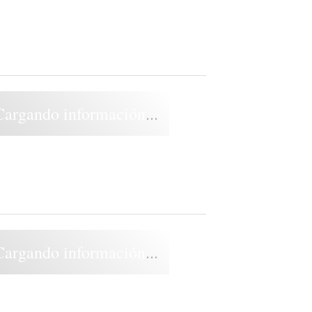
Cargando información...
Cargando información...